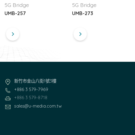
5G Bridge
5G Bridge
UMB-257
UMB-273
新竹市金山八街1號3樓
+886 3 579-7969
+886 3 579-8718
sales@u-media.com.tw