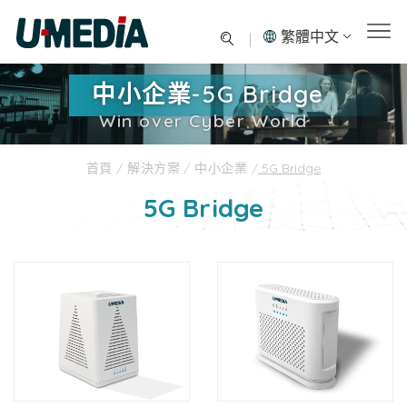
繁體中文
中小企業-5G Bridge
Win over Cyber World
首頁
/
解決方案
/
中小企業
/
5G Bridge
5G Bridge