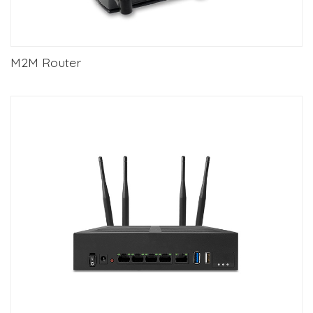
M2M Router