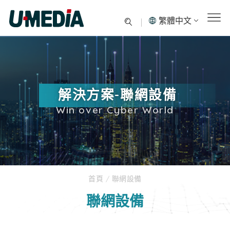
繁體中文
解決方案-聯網設備
Win over Cyber World
首頁
/
聯網設備
聯網設備