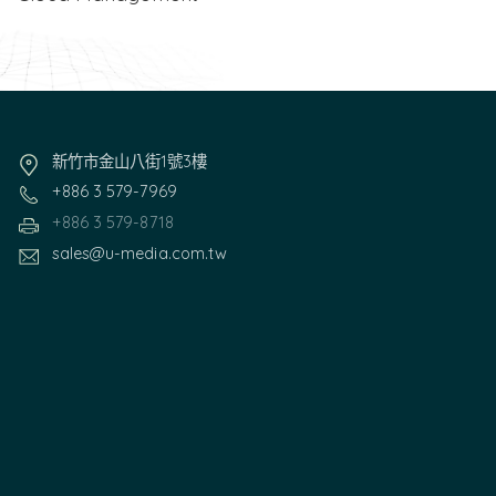
新竹市金山八街1號3樓
+886 3 579-7969
+886 3 579-8718
sales@u-media.com.tw