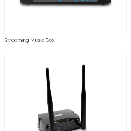
Streaming Music Box