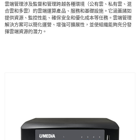
雲端管理涉及監督和管理跨越各種環境（公有雲、私有雲、混
合雲和多雲）的雲端運算產品、服務和基礎設施。它涵蓋諸如
提供資源、監控性能、確保安全和優化成本等任務。雲端管理
解決方案可以簡化運營、增強可擴展性，並使組織能夠充分發
揮雲端資源的潛力。