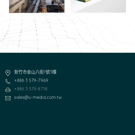
新竹市金山八街1號3樓
+886 3 579-7969
+886 3 579-8718
sales@u-media.com.tw