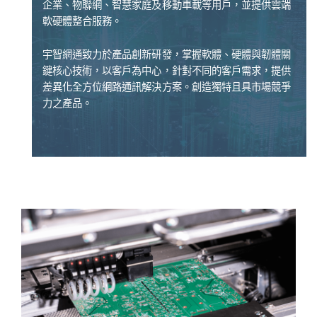
企業、物聯網、智慧家庭及移動車載等用戶，並提供雲端
軟硬體整合服務。
宇智網通致力於產品創新研發，掌握軟體、硬體與韌體關
鍵核心技術，以客戶為中心，針對不同的客戶需求，提供
差異化全方位網路通訊解決方案。創造獨特且具市場競爭
力之產品。