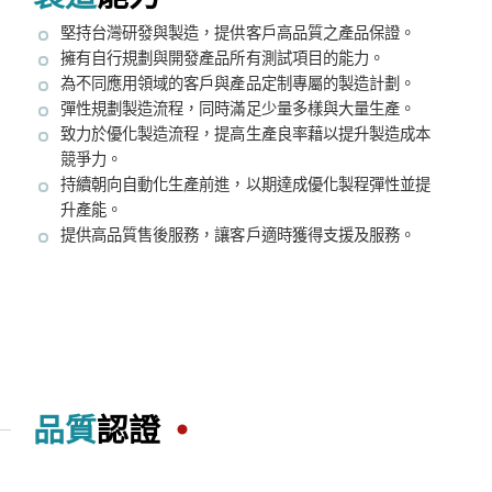
堅持台灣研發與製造，提供客戶高品質之產品保證。
擁有自行規劃與開發產品所有測試項目的能力。
為不同應用領域的客戶與產品定制專屬的製造計劃。
彈性規劃製造流程，同時滿足少量多樣與大量生產。
致力於優化製造流程，提高生產良率藉以提升製造成本
競爭力。
持續朝向自動化生產前進，以期達成優化製程彈性並提
升產能。
提供高品質售後服務，讓客戶適時獲得支援及服務。
品質
認證