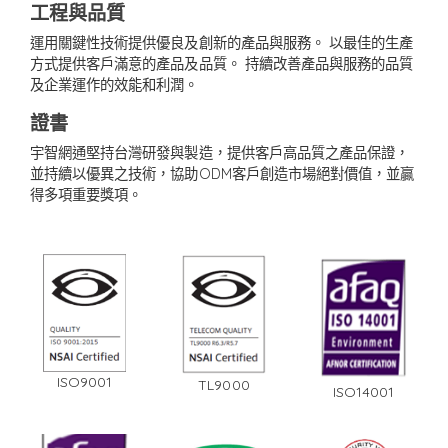
工程與品質
運用關鍵性技術提供優良及創新的產品與服務。 以最佳的生產
方式提供客戶滿意的產品及品質。 持續改善產品與服務的品質
及企業運作的效能和利潤。
證書
宇智網通堅持台灣研發與製造，提供客戶高品質之產品保證，
並持續以優異之技術，協助ODM客戶創造市場絕對價值，並贏
得多項重要獎項。
ISO9001
TL9000
ISO14001