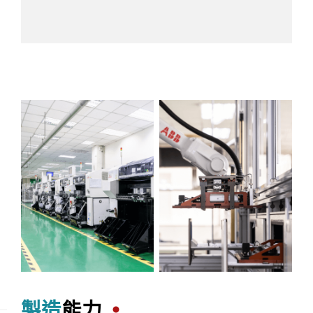
製造
能力