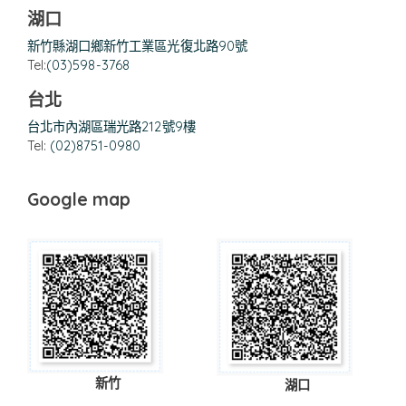
湖口
新竹縣湖口鄉新竹工業區光復北路90號
Tel:
(03)598-3768
台北
台北市內湖區瑞光路212號9樓
Tel:
(02)8751-0980
Google map
新竹
湖口