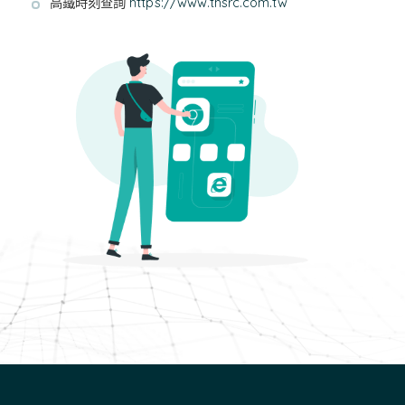
高鐵時刻查詢
https://www.thsrc.com.tw