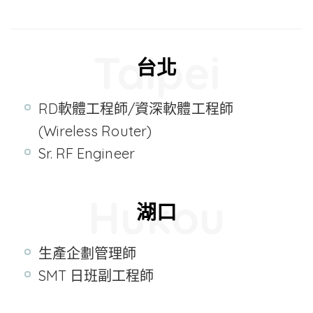
Taipei
台北
RD軟體工程師/資深軟體工程師
(Wireless Router)
Sr. RF Engineer
Hukou
湖口
生產企劃管理師
SMT 日班副工程師