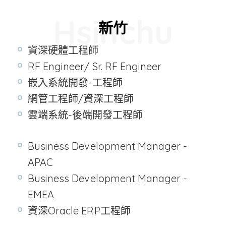
Hsinchu
新竹
資深硬體工程師
RF Engineer/ Sr. RF Engineer
嵌入系統開發-工程師
網管工程師/資深工程師
雲端系統-後端開發工程師
Business Development Manager -
APAC
Business Development Manager -
EMEA
資深
Oracle
ERP
工程師