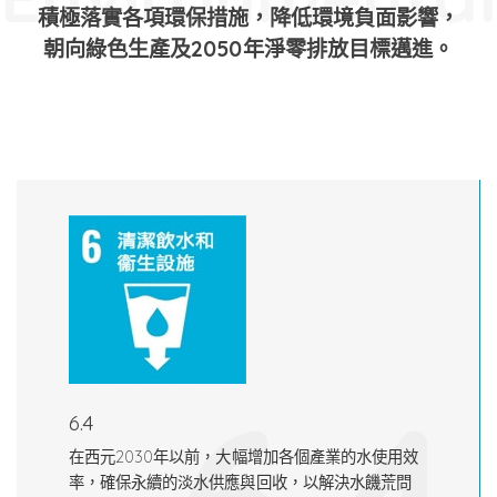
積極落實各項環保措施，降低環境負面影響，
朝向綠色生產及2050年淨零排放目標邁進。
6.4
在西元2030年以前，大幅增加各個產業的水使用效
率，確保永續的淡水供應與回收，以解決水饑荒問