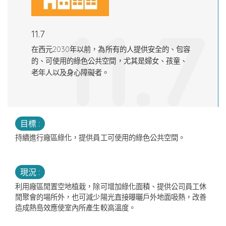
11.7
11.7
在西元2030年以前，為所有的人提供安全的、包容
的、可使用的綠色公共空間，尤其是婦女、孩童、
老年人以及身心障礙者。
目標 :
持續進行廠區綠化，提供員工可使用的綠色公共空間。
現況 :
利用廠區閒置空地植栽，除可增加綠化面積、提供公司員工休
閒聚會的場所外，也可減少陽光直接曝曬戶外地面吸熱，改善
造成熱島效應使室內所產生較高溫度。