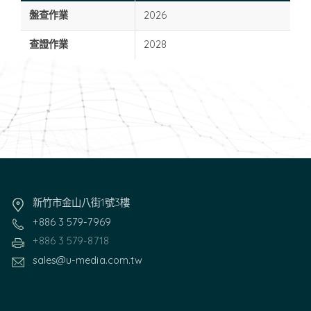
盤查作業
2026
查證作業
2028
新竹市金山八街1號3樓
+886 3 579-7969
+886 3 579-8718
sales@u-media.com.tw