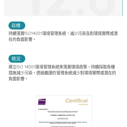
目標 :
持續落實ISO14001環境管理系統，減少污染及對環境實際或潛
在的負面影響。
現況 :
建立ISO 14001環境管理系統來落實環境政策，持續採取各種
措施減少污染，透過嚴謹的管理系統減少對環境實際或潛在的
負面影響。