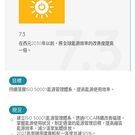
7.3
7.3
在西元2030年以前，將全球能源效率的改善度提高
一倍。
目標 :
持續落實ISO 50001能源管理體系，提高能源使用效率。
現況 :
建立ISO 50001能源管理體系，透過PDCA持續改善循環，
掌握能源使用狀況，制定適當的能源管理目標，提高廠區
能源效率，減少溫室氣體排放。
2023年度總用電量較前一年度共減少5%。