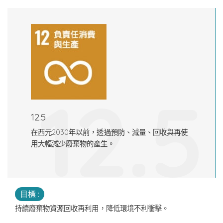
12.5
12.5
在西元2030年以前，透過預防、減量、回收與再使
用大幅減少廢棄物的產生。
目標 :
持續廢棄物資源回收再利用，降低環境不利衝擊。