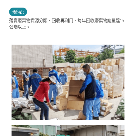
現況 :
落實廢棄物資源分類、回收再利用，每年回收廢棄物總量達15
公噸以上。