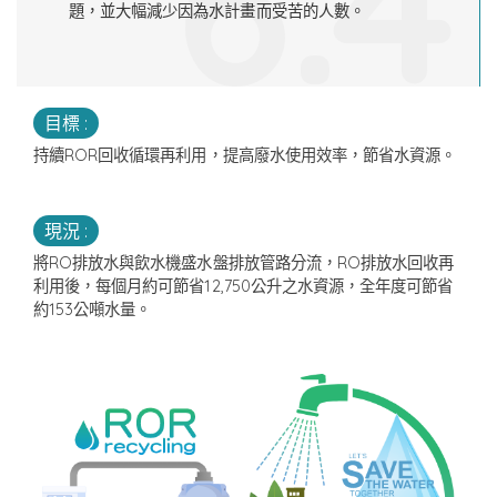
6.4
題，並大幅減少因為水計畫而受苦的人數。
目標 :
持續ROR回收循環再利用，提高廢水使用效率，節省水資源。
現況 :
將RO排放水與飲水機盛水盤排放管路分流，RO排放水回收再
利用後，每個月約可節省12,750公升之水資源，全年度可節省
約153公噸水量。