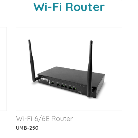
Wi-Fi Router
Wi-Fi 6/6E Router
UMB-250