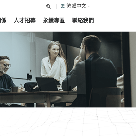
繁體中文
關係
人才招募
永續專區
聯絡我們